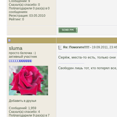
Сообщений: 9
Сказал(а) спасибо: 0
Поблагодарили 0 раз(а) в 0
сообщениях
Регистрация: 03.05.2010
Рейтинг
: 0
sluma
Re: Помогите!!!!! -
19.09.2011, 23:4
просто белочка :-)
активный участник
Серёж, места-то есть, только они
Свободен лишь тот, кто потерял все,
Добавить в друзья
Сообщений: 1,959
Сказал(а) спасибо: 4
Поблагодарили 9 раз(а) в 7