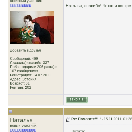
активный участник
Наталья, спасибо! Четко и конкре
Добавить в друзья
Сообщений: 469
Сказал(а) спасибо: 337
Поблагодарили 206 раз(а) в
107 сообщениях
Регистрация: 14.07.2011
Адрес: Эстония
Возраст: 61
Рейтинг
: 202
Наталья_
Re: Помогите!!!!! -
15.11.2011, 01:2
новый участник
Цитата: