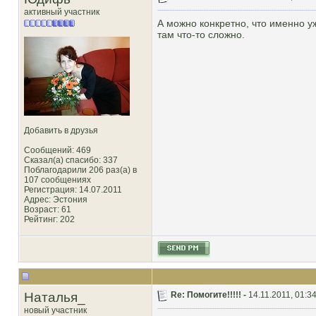
активный участник
А можно конкретно, что именно у
там что-то сложно.
Добавить в друзья
Сообщений: 469
Сказал(а) спасибо: 337
Поблагодарили 206 раз(а) в
107 сообщениях
Регистрация: 14.07.2011
Адрес: Эстония
Возраст: 61
Рейтинг
: 202
Наталья_
Re: Помогите!!!!! -
14.11.2011, 01:3
новый участник