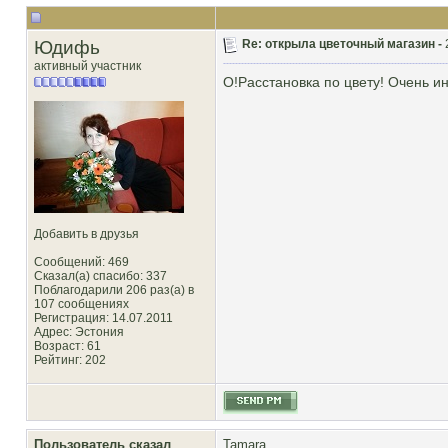
Юдифь
Re: открыла цветочный магазин -
активный участник
О!Расстановка по цвету! Очень ин
Добавить в друзья
Сообщений: 469
Сказал(а) спасибо: 337
Поблагодарили 206 раз(а) в
107 сообщениях
Регистрация: 14.07.2011
Адрес: Эстония
Возраст: 61
Рейтинг
: 202
Пользователь сказал
Tamara