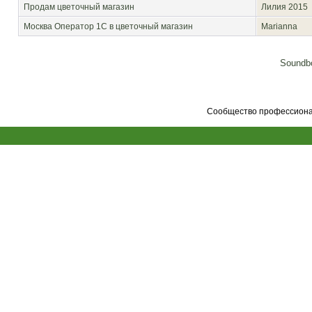
Продам цветочный магазин
Лилия 2015
Москва
Оператор 1С в цветочный магазин
Marianna
Soundbo
Сообщество профессионал