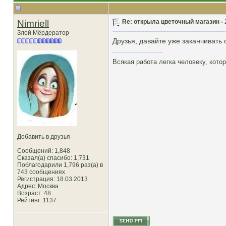
Nimriell
Re: открыла цветочный магазин -
Злой Мёрдератор
Друзья, давайте уже заканчивать 
Всякая работа легка человеку, кото
Добавить в друзья
Сообщений: 1,848
Сказал(а) спасибо: 1,731
Поблагодарили 1,796 раз(а) в
743 сообщениях
Регистрация: 18.03.2013
Адрес: Москва
Возраст: 48
Рейтинг
: 1137