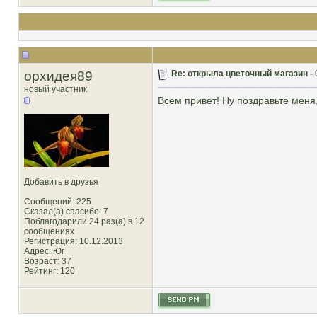
орхидея89
Re: открыла цветочный магазин -
новый участник
Всем привет! Ну поздравьте меня,
Добавить в друзья
Сообщений: 225
Сказал(а) спасибо: 7
Поблагодарили 24 раз(а) в 12
сообщениях
Регистрация: 10.12.2013
Адрес: Юг
Возраст: 37
Рейтинг
: 120