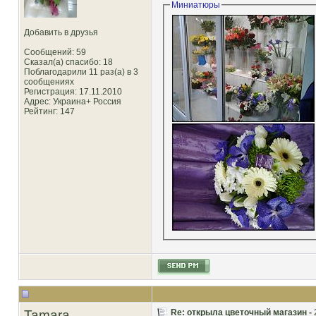
Миниатюры
Добавить в друзья
Сообщений: 59
Сказал(а) спасибо: 18
Поблагодарили 11 раз(а) в 3
сообщениях
Регистрация: 17.11.2010
Адрес: Украина+ Россия
Рейтинг
: 147
Tamara
Re: открыла цветочный магазин -