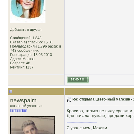
Добавить в друзья
Сообщений: 1,848
Сказал(а) спасибо: 1,731
Поблагодарили 1,796 раз(а) в
743 сообщениях
Регистрация: 18.03.2013
Адрес: Москва
Возраст: 48
Рейтинг
: 1137
newspalm
Re: открыла цветочный магазин -
активный участник
Красиво, только не вижу срезки и
Для начала, думаю, продажи хоро
С уважением, Максим