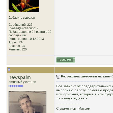
Добавить в друзья
Сообщений: 225
Сказал(а) спасибо: 7
Поблагодарили 24 раз(а) в 12
сообщениях
Регистрация: 10.12.2013
Адрес: Юг
Возраст: 37
Рейтинг
: 120
newspalm
Re: открыла цветочный магазин -
активный участник
Все зависит от предварительных 
выполняю работу, помогаю продав
или прибыли, которые я или суп
то и надо отдавать.
С уважением, Максим