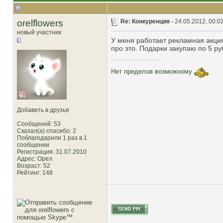
orelflowers
Re: Конкуренция -
24.05.2012, 00:0
новый участник
У меня работает рекламная акция
про это. Подарки закупаю по 5 ру
Нет пределов возможному
Добавить в друзья
Сообщений: 53
Сказал(а) спасибо: 2
Поблагодарили 1 раз в 1
сообщении
Регистрация: 31.07.2010
Адрес: Орел
Возраст: 52
Рейтинг
: 148