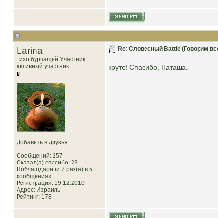
Larina
Re: Словесный Battle (Говорим все
тихо бурчащий Участник
активный участник
круто! Спасибо, Наташа.
Добавить в друзья
Сообщений: 257
Сказал(а) спасибо: 23
Поблагодарили 7 раз(а) в 5
сообщениях
Регистрация: 19.12.2010
Адрес: Израиль
Рейтинг
: 178