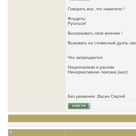
Говорить все ,что накипело !
Флудить!
Ругаться!
Высказывать своё мнение !
Вызывать на словесный дуэль сво
Что запрещается:
Национализм и расизм
Ненормативная лексика (мат)
Без уважения ,Васин Сергей