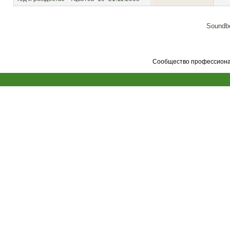
Soundbo
Сообщество профессионал