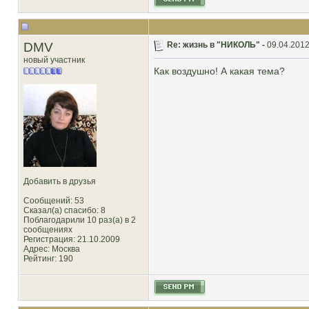
DMV
Re: жизнь в "НИКОЛЬ" -
09.04.2012
новый участник
Как воздушно! А какая тема?
Добавить в друзья
Сообщений: 53
Сказал(а) спасибо: 8
Поблагодарили 10 раз(а) в 2
сообщениях
Регистрация: 21.10.2009
Адрес: Москва
Рейтинг
: 190