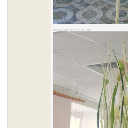
Добавлено через 1 минуту