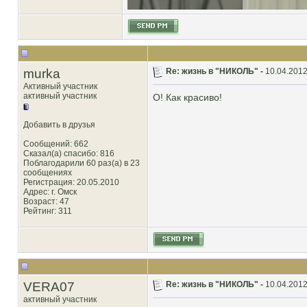
murka
Re: жизнь в "НИКОЛЬ" -
10.04.2012
Активный участник
активный участник
О! Как красиво!
Добавить в друзья
Сообщений: 662
Сказал(а) спасибо: 816
Поблагодарили 60 раз(а) в 23
сообщениях
Регистрация: 20.05.2010
Адрес: г. Омск
Возраст: 47
Рейтинг
: 311
VERA07
Re: жизнь в "НИКОЛЬ" -
10.04.2012
активный участник