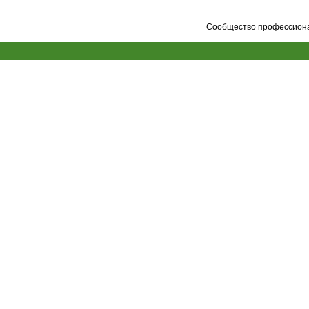
Сообщество профессионал