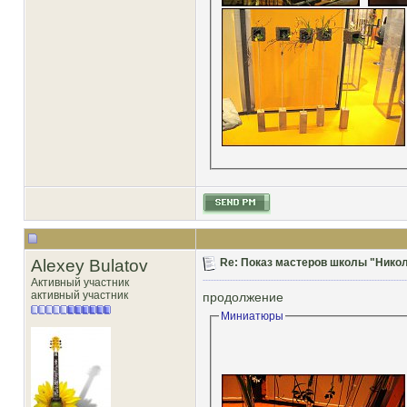
Alexey Bulatov
Re: Показ мастеров школы "Никол
Активный участник
активный участник
продолжение
Миниатюры