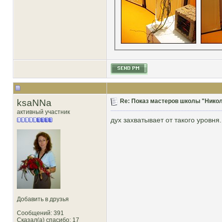
ksaNNa
Re: Показ мастеров школы "Никол
активный участник
дух захватывает от такого уровня..
Добавить в друзья
Сообщений: 391
Сказал(а) спасибо: 17