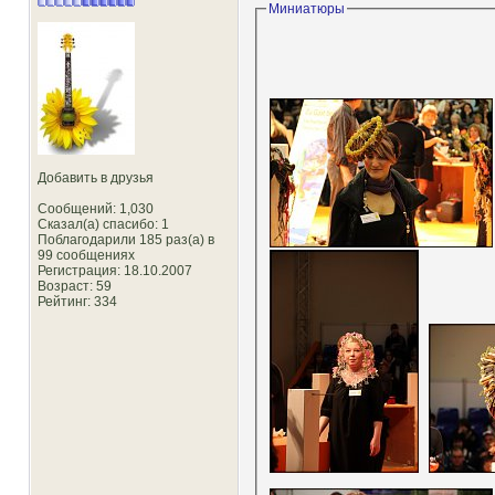
Миниатюры
Добавить в друзья
Сообщений: 1,030
Сказал(а) спасибо: 1
Поблагодарили 185 раз(а) в
99 сообщениях
Регистрация: 18.10.2007
Возраст: 59
Рейтинг
: 334