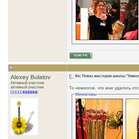
Alexey Bulatov
Re: Показ мастеров школы "Никол
Активный участник
активный участник
То немногое, что мне удалось отс
Миниатюры