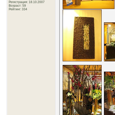
Регистрация: 18.10.2007
Возраст: 59
Рейтинг
: 334