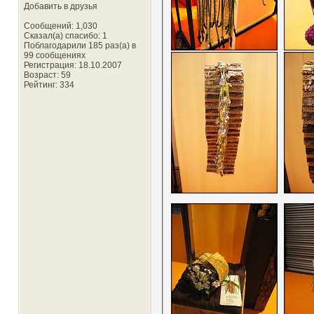
Добавить в друзья
Сообщений: 1,030
Сказал(а) спасибо: 1
Поблагодарили 185 раз(а) в
99 сообщениях
Регистрация: 18.10.2007
Возраст: 59
Рейтинг
: 334