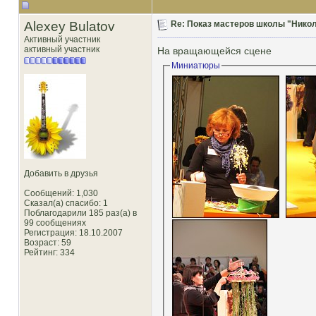
Alexey Bulatov
Re: Показ мастеров школы "Никол
Активный участник
активный участник
На вращающейся сцене
Миниатюры
Добавить в друзья
Сообщений: 1,030
Сказал(а) спасибо: 1
Поблагодарили 185 раз(а) в
99 сообщениях
Регистрация: 18.10.2007
Возраст: 59
Рейтинг
: 334