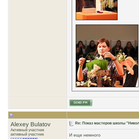
Alexey Bulatov
Re: Показ мастеров школы "Никол
Активный участник
активный участник
И еще немного