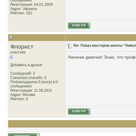
сообщениях
Регистрация: 04.01.2009
Адрес: Украина
Рейтинг
: 162
Флорист
Re: Показ мастеров школы "Никол
участник
Умнички девочки! Знаю, что профе
Добавить в друзья
Сообщений: 3
Сказал(а) спасибо: 0
Поблагодарили 0 раз(а) в 0
сообщениях
Регистрация: 11.08.2011
Адрес: Москва
Рейтинг
: 0