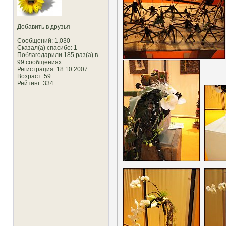
Добавить в друзья
Сообщений: 1,030
Сказал(а) спасибо: 1
Поблагодарили 185 раз(а) в
99 сообщениях
Регистрация: 18.10.2007
Возраст: 59
Рейтинг
: 334