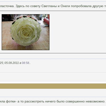
 ласточка. Здесь по совету Светланы и Онеги попробовала другую те
5; 05.09.2011 в
08:58
..
ила фотки- а то рассмотреть ничего было совершенно невозможно. 