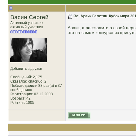
Васин Сергей
Re: Араик Галстян. Кубок мира 20
Активный участник
активный участник
Араик, а расскажите о своей пер
что на самом конкурсе из прису
Добавить в друзья
Сообщений: 2,175
Сказал(а) спасибо: 2
Поблагодарили 88 раз(а) в 37
сообщениях
Регистрация: 03.12.2008
Возраст: 42
Рейтинг
: 1005