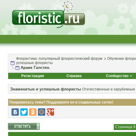
Флористика: популярный флористический форум
Обучение флори
успешные флористы
Араик Галстян.
Регистрация
Справка
Сообщество
Знаменитые и успешные флористы
Отечественные и зарубежные
Понравилась тема? Поддержите ее в социальных сетях!
Страница 9 