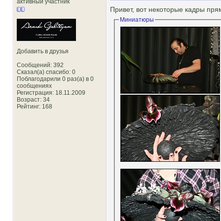
активный участник
Привет, вот некоторые кадры пря
Миниатюры
Добавить в друзья
Сообщений: 392
Сказал(а) спасибо: 0
Поблагодарили 0 раз(а) в 0
сообщениях
Регистрация: 18.11.2009
Возраст: 34
Рейтинг
: 168