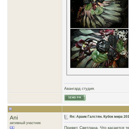
Авангард студия.
Ani
Re: Араик Галстян. Кубок мира 20
активный участник
Привет, Светлана. Что касается 