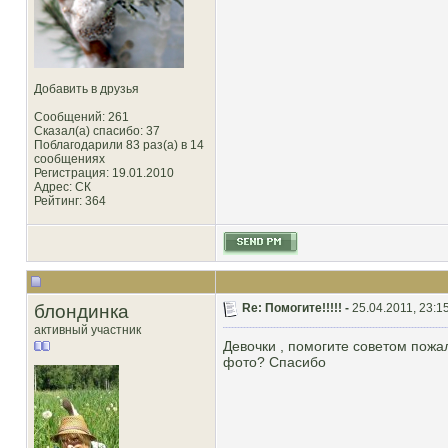
Добавить в друзья
Сообщений: 261
Сказал(а) спасибо: 37
Поблагодарили 83 раз(а) в 14
сообщениях
Регистрация: 19.01.2010
Адрес: СК
Рейтинг
: 364
блондинка
Re: Помогите!!!!! -
25.04.2011, 23:1
активный участник
Девочки , помогите советом пожал
фото? Спасибо