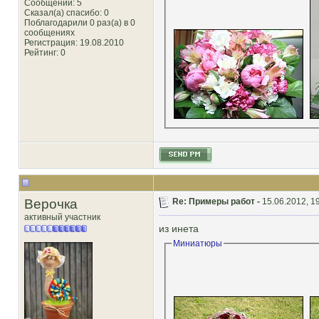
Сообщений: 5
Сказал(а) спасибо: 0
Поблагодарили 0 раз(а) в 0
сообщениях
Регистрация: 19.08.2010
Рейтинг
: 0
Верочка
Re: Примеры работ -
15.06.2012, 1
активный участник
из инета
Миниатюры