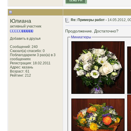
Юлиана
Re: Примеры работ -
14.05.2012, 0
активный участник
Продолжение. Достаточно?
Миниатюры
Добавить в друзья
Сообщений: 240
Сказал(а) спасибо: 0
Поблагодарили 3 раз(а) в 3
сообщениях
Регистрация: 18.02.2011
Адрес: казань
Возраст: 61
Рейтинг
: 212