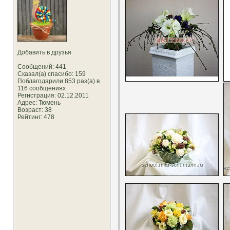
Добавить в друзья
Сообщений: 441
Сказал(а) спасибо: 159
Поблагодарили 853 раз(а) в
116 сообщениях
Регистрация: 02.12.2011
Адрес: Тюмень
Возраст: 38
Рейтинг
: 478