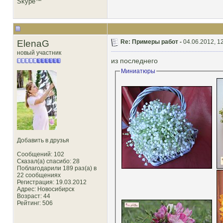
ElenaG
Re: Примеры работ -
04.06.2012, 1
новый участник
из последнего
Миниатюры
Добавить в друзья
Сообщений: 102
Сказал(а) спасибо: 28
Поблагодарили 189 раз(а) в
22 сообщениях
Регистрация: 19.03.2012
Адрес: Новосибирск
Возраст: 44
Рейтинг
: 506