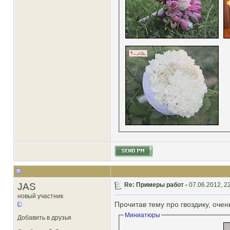
JAS
Re: Примеры работ -
07.06.2012, 2
новый участник
Прочитав тему про гвоздику, очен
Миниатюры
Добавить в друзья