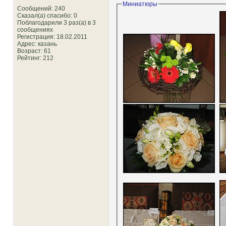
Миниатюры
Сообщений: 240
Сказал(а) спасибо: 0
Поблагодарили 3 раз(а) в 3
сообщениях
Регистрация: 18.02.2011
Адрес: казань
Возраст: 61
Рейтинг
: 212