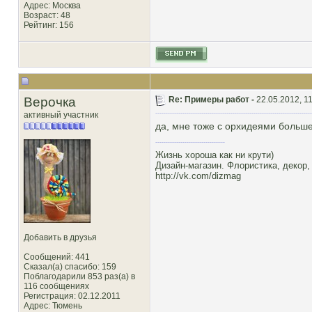
Адрес: Москва
Возраст: 48
Рейтинг
: 156
Верочка
Re: Примеры работ -
22.05.2012, 1
активный участник
да, мне тоже с орхидеями больше
Жизнь хороша как ни крути)
Дизайн-магазин. Флористика, декор,
http://vk.com/dizmag
Добавить в друзья
Сообщений: 441
Сказал(а) спасибо: 159
Поблагодарили 853 раз(а) в
116 сообщениях
Регистрация: 02.12.2011
Адрес: Тюмень