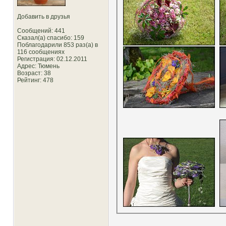
Добавить в друзья
Сообщений: 441
Сказал(а) спасибо: 159
Поблагодарили 853 раз(а) в
116 сообщениях
Регистрация: 02.12.2011
Адрес: Тюмень
Возраст: 38
Рейтинг
: 478