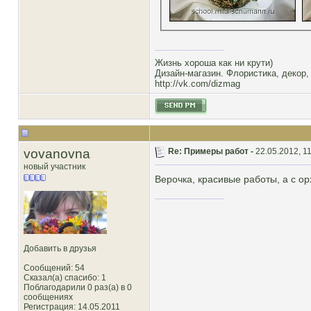
Жизнь хороша как ни крути)
Дизайн-магазин. Флористика, декор,
http://vk.com/dizmag
vovanovna
Re: Примеры работ -
22.05.2012, 1
новый участник
Верочка, красивые работы, а с о
Добавить в друзья
Сообщений: 54
Сказал(а) спасибо: 1
Поблагодарили 0 раз(а) в 0
сообщениях
Регистрация: 14.05.2011