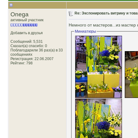
Onega
Re: Экспонировать витрину и товар
активный участник
Немного от мастеров...из мастер к
Миниатюры
Добавить в друзья
Сообщений: 5,531
Сказал(а) спасибо: 0
Поблагодарили 36 раз(а) в 33
сообщениях
Регистрация: 22.06.2007
Рейтинг
: 798