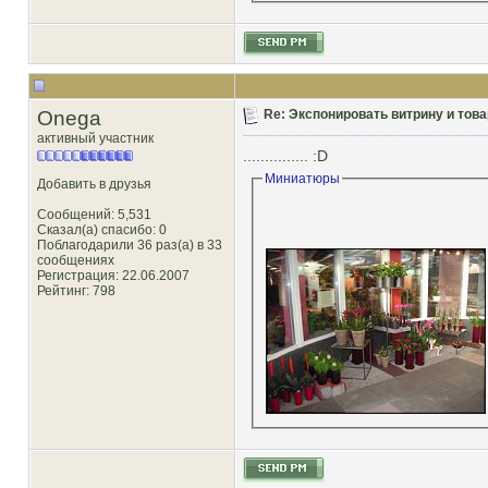
Onega
Re: Экспонировать витрину и товар
активный участник
............... :D
Миниатюры
Добавить в друзья
Сообщений: 5,531
Сказал(а) спасибо: 0
Поблагодарили 36 раз(а) в 33
сообщениях
Регистрация: 22.06.2007
Рейтинг
: 798