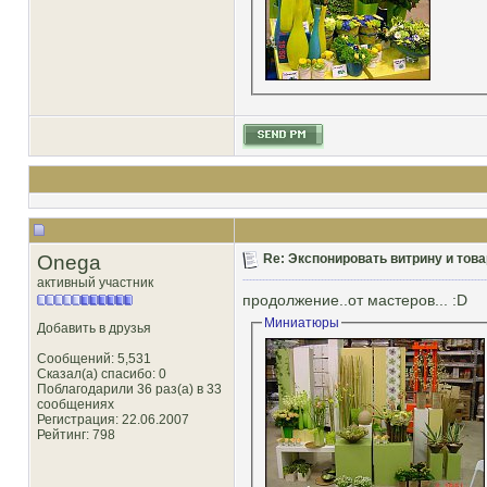
Onega
Re: Экспонировать витрину и товар
активный участник
продолжение..от мастеров... :D
Миниатюры
Добавить в друзья
Сообщений: 5,531
Сказал(а) спасибо: 0
Поблагодарили 36 раз(а) в 33
сообщениях
Регистрация: 22.06.2007
Рейтинг
: 798