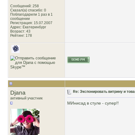
Сообщений: 258
Сказал(а) спасибо: 0
Поблагодарили 1 раз в 1
сообщении
Регистрация: 15.07.2007
Адрес: Екатеринбург
Возраст: 43
Рейтинг
: 178
Djana
Re: Экспонировать витрину и товар
активный участник
МИнисад в стуле - супер!!