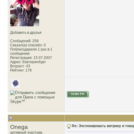
Добавить в друзья
Сообщений: 258
Сказал(а) спасибо: 0
Поблагодарили 1 раз в 1
сообщении
Регистрация: 15.07.2007
Адрес: Екатеринбург
Возраст: 43
Рейтинг
: 178
Onega
Re: Экспонировать витрину и товар
активный участник