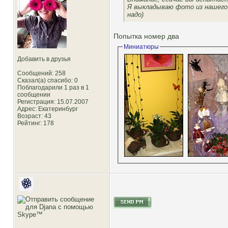
Я выкладываю фото из нашего 
надо)
Попытка номер два
Миниатюры
Добавить в друзья
Сообщений: 258
Сказал(а) спасибо: 0
Поблагодарили 1 раз в 1
сообщении
Регистрация: 15.07.2007
Адрес: Екатеринбург
Возраст: 43
Рейтинг
: 178