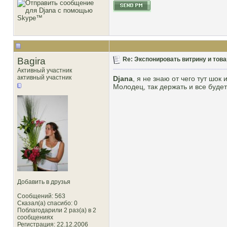
Bagira
Re: Экспонировать витрину и товар
Активный участник
активный участник
Djana
, я не знаю от чего тут шок
Молодец, так держать и все будет
Добавить в друзья
Сообщений: 563
Сказал(а) спасибо: 0
Поблагодарили 2 раз(а) в 2
сообщениях
Регистрация: 22.12.2006