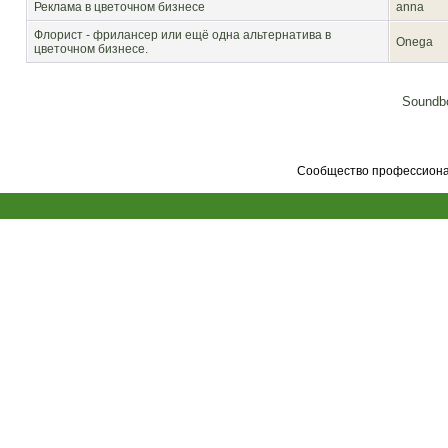
Реклама в цветочном бизнесе
anna
Флорист - фрилансер или ещё одна альтернатива в
Onega
цветочном бизнесе.
Soundbo
Сообщество профессионал