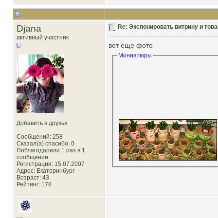
Djana
Re: Экспонировать витрину и товар
активный участник
вот еще фото
Миниатюры
Добавить в друзья
Сообщений: 258
Сказал(а) спасибо: 0
Поблагодарили 1 раз в 1
сообщении
Регистрация: 15.07.2007
Адрес: Екатеринбург
Возраст: 43
Рейтинг
: 178