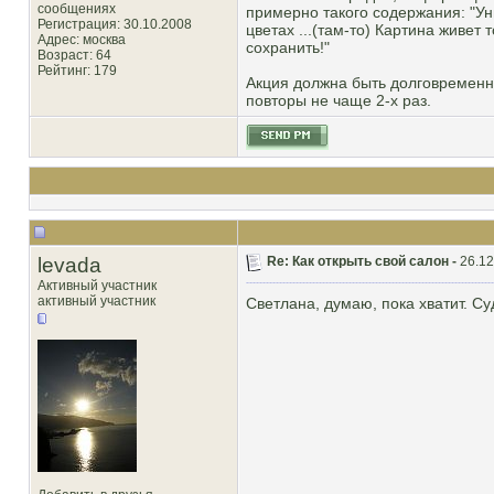
сообщениях
примерно такого содержания: "Ун
Регистрация: 30.10.2008
цветах ...(там-то) Картина живе
Адрес: москва
сохранить!"
Возраст: 64
Рейтинг
: 179
Акция должна быть долговременн
повторы не чаще 2-х раз.
levada
Re: Как открыть свой салон -
26.12
Активный участник
активный участник
Светлана, думаю, пока хватит. Суд