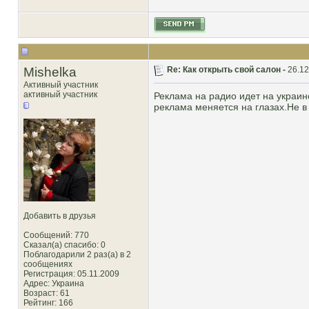
Mishelka
Re: Как открыть свой салон -
26.12
Активный участник
активный участник
Реклама на радио идет на украин
реклама меняется на глазах.Не в
Добавить в друзья
Сообщений: 770
Сказал(а) спасибо: 0
Поблагодарили 2 раз(а) в 2
сообщениях
Регистрация: 05.11.2009
Адрес: Украина
Возраст: 61
Рейтинг
: 166