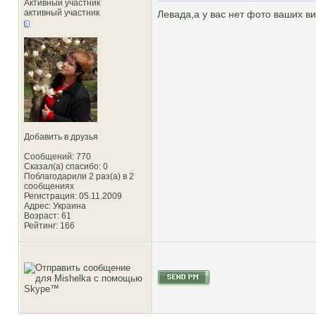
Активный участник
активный участник
Левада,а у вас нет фото ваших в
Добавить в друзья
Сообщений: 770
Сказал(а) спасибо: 0
Поблагодарили 2 раз(а) в 2
сообщениях
Регистрация: 05.11.2009
Адрес: Украина
Возраст: 61
Рейтинг
: 166