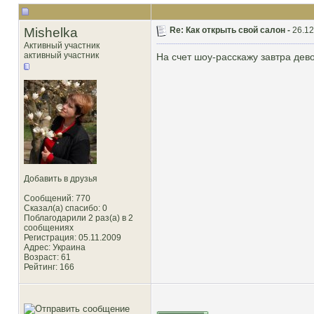
Mishelka
Re: Как открыть свой салон -
26.12
Активный участник
активный участник
На счет шоу-расскажу завтра дев
Добавить в друзья
Сообщений: 770
Сказал(а) спасибо: 0
Поблагодарили 2 раз(а) в 2
сообщениях
Регистрация: 05.11.2009
Адрес: Украина
Возраст: 61
Рейтинг
: 166