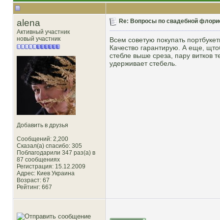
alena
Re: Вопросы по свадебной флори
Активный участник
новый участник
Всем советую покупать портбукет
Качество гарантирую. А еще, щто
стебле выше среза, пару витков 
удерживает стебель.
Добавить в друзья
Сообщений: 2,200
Сказал(а) спасибо: 305
Поблагодарили 347 раз(а) в
87 сообщениях
Регистрация: 15.12.2009
Адрес: Киев Украина
Возраст: 67
Рейтинг
: 667