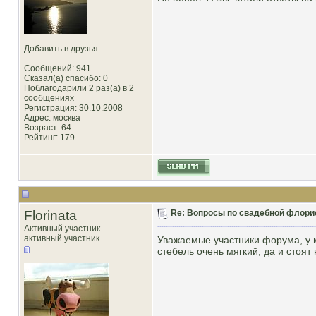
Добавить в друзья
Сообщений: 941
Сказал(а) спасибо: 0
Поблагодарили 2 раз(а) в 2
сообщениях
Регистрация: 30.10.2008
Адрес: москва
Возраст: 64
Рейтинг
: 179
Florinata
Re: Вопросы по свадебной флори
Активный участник
активный участник
Уважаемые участники форума, у ме
стебель очень мягкий, да и стоят