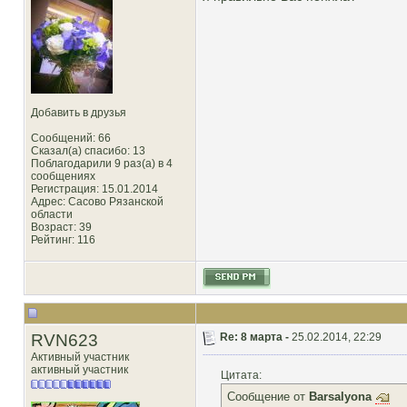
Добавить в друзья
Сообщений: 66
Сказал(а) спасибо: 13
Поблагодарили 9 раз(а) в 4
сообщениях
Регистрация: 15.01.2014
Адрес: Сасово Рязанской
области
Возраст: 39
Рейтинг
: 116
RVN623
Re: 8 марта -
25.02.2014, 22:29
Активный участник
активный участник
Цитата:
Сообщение от
Barsalyona