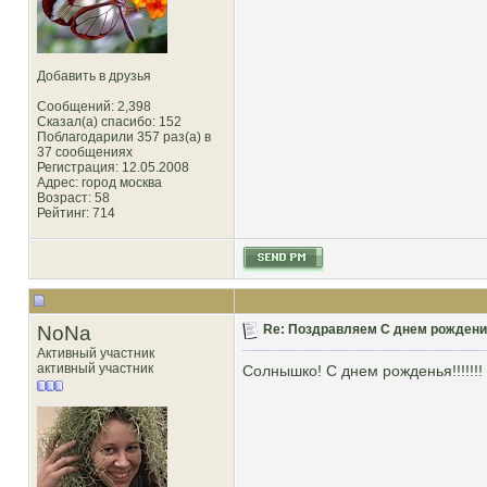
Добавить в друзья
Сообщений: 2,398
Сказал(а) спасибо: 152
Поблагодарили 357 раз(а) в
37 сообщениях
Регистрация: 12.05.2008
Адрес: город москва
Возраст: 58
Рейтинг
: 714
NoNa
Re: Поздравляем С днем рождени
Активный участник
активный участник
Солнышко! С днем рожденья!!!!!!!