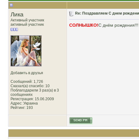
Лика
Re: Поздравляем С днем рождени
Активный участник
активный участник
СОЛНЫШКО!
С днём рождения!!! 
Добавить в друзья
Сообщений: 1,726
Сказал(а) спасибо: 10
Поблагодарили 3 раз(а) в 3
сообщениях
Регистрация: 15.06.2009
Адрес: Украина
Рейтинг
: 193