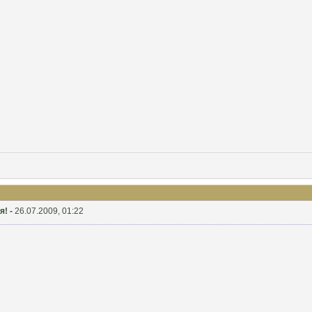
я! -
26.07.2009, 01:22