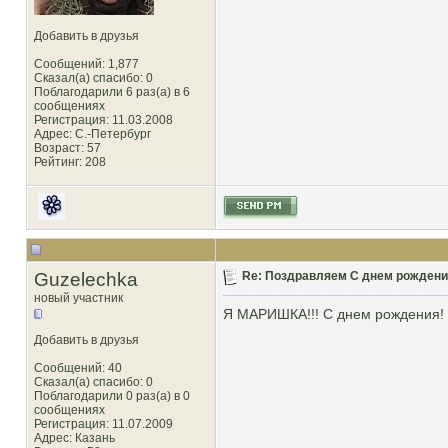
Добавить в друзья
Сообщений: 1,877
Сказал(а) спасибо: 0
Поблагодарили 6 раз(а) в 6
сообщениях
Регистрация: 11.03.2008
Адрес: С.-Петербург
Возраст: 57
Рейтинг
: 208
Guzelechka
Re: Поздравляем С днем рождени
новый участник
Я МАРИШКА!!! С днем рождения! С
Добавить в друзья
Сообщений: 40
Сказал(а) спасибо: 0
Поблагодарили 0 раз(а) в 0
сообщениях
Регистрация: 11.07.2009
Адрес: Казань