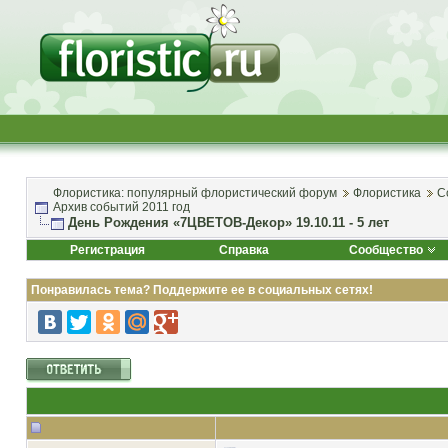
Флористика: популярный флористический форум
Флористика
С
Архив событий 2011 год
День Рождения «7ЦВЕТОВ-Декор» 19.10.11 - 5 лет
Регистрация
Справка
Сообщество
Понравилась тема? Поддержите ее в социальных сетях!