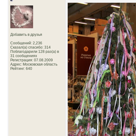
Добавить в друзья
Сообщений: 2,236
Сказал(а) спасибо: 314
Поблагодарили 128 раз(а) в
31 сообщениях
Регистрация: 07.08.2009
Адрес: Московская область
Рейтинг
: 640