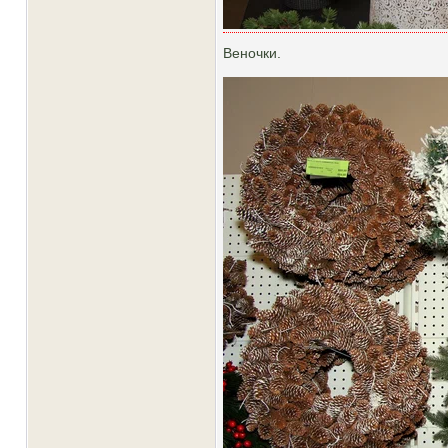
Веночки.