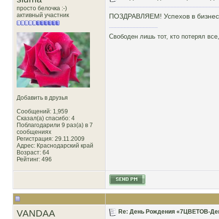
просто белочка :-)
активный участник
ПОЗДРАВЛЯЕМ! Успехов в бизнесе
Свободен лишь тот, кто потерял все,
Добавить в друзья
Сообщений: 1,959
Сказал(а) спасибо: 4
Поблагодарили 9 раз(а) в 7
сообщениях
Регистрация: 29.11.2009
Адрес: Краснодарский край
Возраст: 64
Рейтинг
: 496
VANDAA
Re: День Рождения «7ЦВЕТОВ-Декор