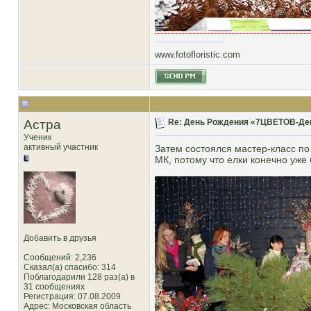
www.fotofloristic.com
Астра
Re: День Рождения «7ЦВЕТОВ-Декор
Ученик
активный участник
Затем состоялся мастер-класс по
МК, потому что елки конечно уже 
Добавить в друзья
Сообщений: 2,236
Сказал(а) спасибо: 314
Поблагодарили 128 раз(а) в
31 сообщениях
Регистрация: 07.08.2009
Адрес: Московская область