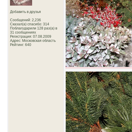
Добавить в друзья
Сообщений: 2,236
Сказал(а) спасибо: 314
Поблагодарили 128 раз(а) в
31 сообщениях
Регистрация: 07.08.2009
Адрес: Московская область
Рейтинг
: 640