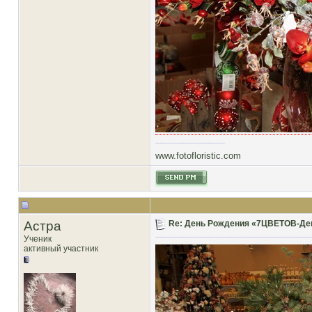
www.fotofloristic.com
Астра
Re: День Рождения «7ЦВЕТОВ-Декор
Ученик
активный участник