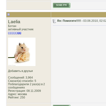
Laelia
Re: Помогите!!!!! -
03.06.2010, 02:0
Ботан
активный участник
Добавить в друзья
Сообщений: 3,964
Сказал(а) спасибо: 5
Поблагодарили 2 раз(а) в 2
сообщениях
Регистрация: 08.11.2009
Адрес: москва
Рейтинг
: 250