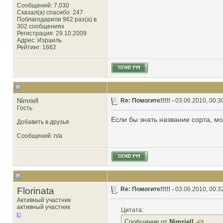
Сообщений: 7,030
Сказал(а) спасибо: 247
Поблагодарили 962 раз(а) в
302 сообщениях
Регистрация: 29.10.2009
Адрес: Израиль
Рейтинг
: 1662
Nimriell
Re: Помогите!!!!! -
03.06.2010, 00:3
Гость
Если бы знать название сорта, мо
Добавить в друзья
Сообщений: n/a
Florinata
Re: Помогите!!!!! -
03.06.2010, 00:3
Активный участник
активный участник
Цитата:
Сообщение от
Nimriell