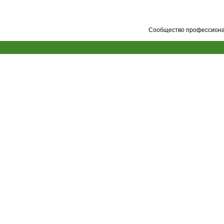
Сообщество профессионал