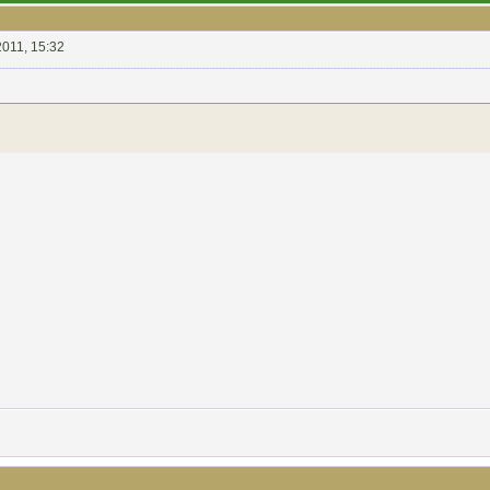
2011, 15:32