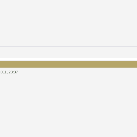
2011, 23:37