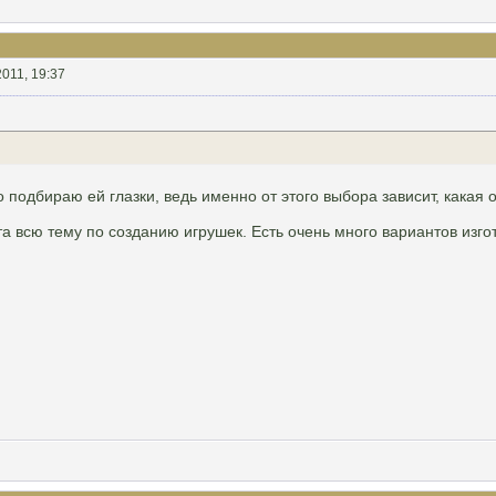
2011, 19:37
 подбираю ей глазки, ведь именно от этого выбора зависит, какая 
 всю тему по созданию игрушек. Есть очень много вариантов изгото