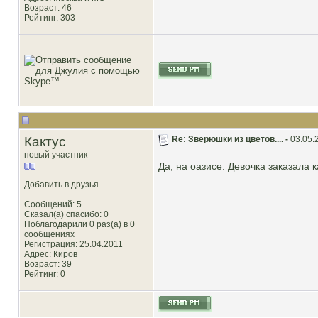
Возраст: 46
Рейтинг
: 303
Кактус
Re: Зверюшки из цветов.... -
03.05.
новый участник
Да, на оазисе. Девочка заказала 
Добавить в друзья
Сообщений: 5
Сказал(а) спасибо: 0
Поблагодарили 0 раз(а) в 0
сообщениях
Регистрация: 25.04.2011
Адрес: Киров
Возраст: 39
Рейтинг
: 0