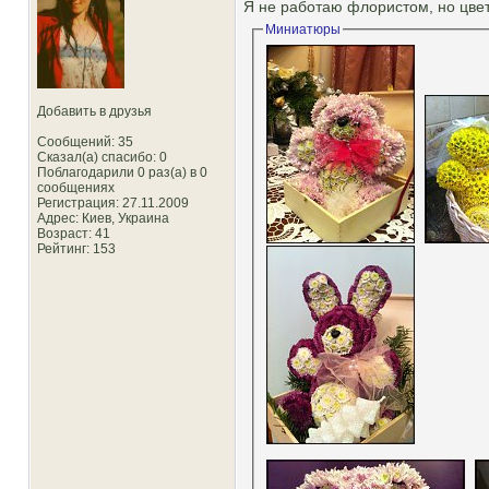
Я не работаю флористом, но цвет
Миниатюры
Добавить в друзья
Сообщений: 35
Сказал(а) спасибо: 0
Поблагодарили 0 раз(а) в 0
сообщениях
Регистрация: 27.11.2009
Адрес: Киев, Украина
Возраст: 41
Рейтинг
: 153