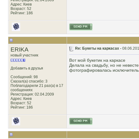
Регистрация: 02.04.2009
Адрес: Киев
Возраст: 52
Рейтинг
: 186
ERIKA
Re: Букеты на каркасах -
08.06.201
новый участник
Вот мой букетик на каркасе
Делала на свадьбу, но не невесте
Добавить в друзья
фотографировалась исключительн
Сообщений: 98
Сказал(а) спасибо: 3
Поблагодарили 21 раз(а) в 17
сообщениях
Регистрация: 02.04.2009
Адрес: Киев
Возраст: 52
Рейтинг
: 186