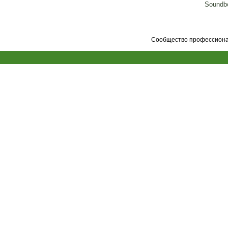
Soundbo
Сообщество профессионал