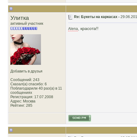
Улитка
Re: Букеты на каркасах -
29.06.201
активный участник
, красота!!
Аlena
Добавить в друзья
Сообщений: 243
Сказал(а) спасибо: 6
Поблагодарили 40 раз(а) в 11
сообщениях
Регистрация: 17.07.2008
Адрес: Москва
Рейтинг
: 285