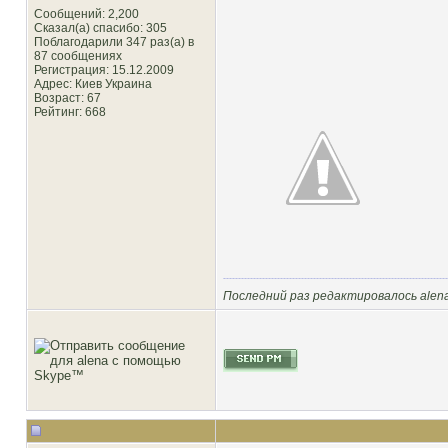
Сообщений: 2,200
Сказал(а) спасибо: 305
Поблагодарили 347 раз(а) в
87 сообщениях
Регистрация: 15.12.2009
Адрес: Киев Украина
Возраст: 67
Рейтинг
: 668
Последний раз редактировалось alena