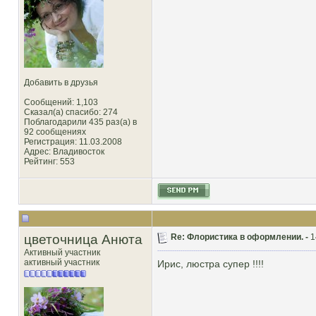
Добавить в друзья
Сообщений: 1,103
Сказал(а) спасибо: 274
Поблагодарили 435 раз(а) в
92 сообщениях
Регистрация: 11.03.2008
Адрес: Владивосток
Рейтинг
: 553
цветочница Анюта
Re: Флористика в оформлении. -
1
Активный участник
активный участник
Ирис, люстра супер !!!!