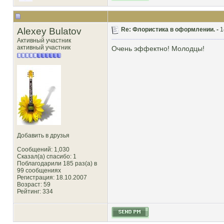
Alexey Bulatov
Re: Флористика в оформлении. -
1
Активный участник
активный участник
Очень эффектно! Молодцы!
Добавить в друзья
Сообщений: 1,030
Сказал(а) спасибо: 1
Поблагодарили 185 раз(а) в
99 сообщениях
Регистрация: 18.10.2007
Возраст: 59
Рейтинг
: 334