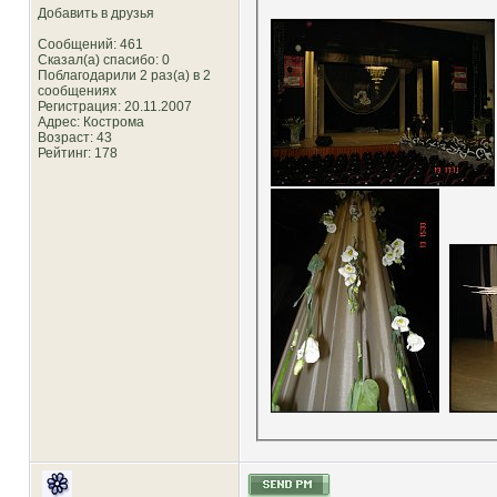
Добавить в друзья
Сообщений: 461
Сказал(а) спасибо: 0
Поблагодарили 2 раз(а) в 2
сообщениях
Регистрация: 20.11.2007
Адрес: Кострома
Возраст: 43
Рейтинг
: 178