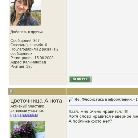
Добавить в друзья
Сообщений: 867
Сказал(а) спасибо: 0
Поблагодарили 2 раз(а) в 2
сообщениях
Регистрация: 15.06.2008
Адрес: Калининград
Рейтинг
: 186
цветочница Анюта
Re: Флористика в оформлении. -
1
Активный участник
активный участник
Катя, мне очень нравится.!!!!!
Хотя слово нравится наверное мно
А поближе фото нет?