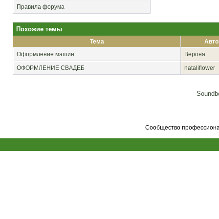
Правила форума
Похожие темы
Тема
Авто
Оформление машин
Верона
ОФОРМЛЕНИЕ СВАДЕБ
nataliflower
Soundbo
Сообщество профессионал