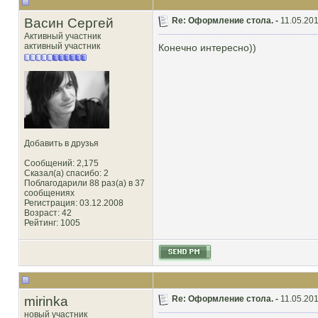
Васин Сергей
Re: Оформление стола. -
11.05.201
Активный участник
активный участник
Конечно интересно))
Добавить в друзья
Сообщений: 2,175
Сказал(а) спасибо: 2
Поблагодарили 88 раз(а) в 37
сообщениях
Регистрация: 03.12.2008
Возраст: 42
Рейтинг
: 1005
mirinka
Re: Оформление стола. -
11.05.201
новый участник