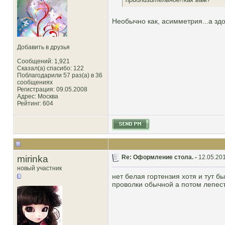
Необычно как, асимметрия...а здо
Добавить в друзья
Сообщений: 1,921
Сказал(а) спасибо: 122
Поблагодарили 57 раз(а) в 36
сообщениях
Регистрация: 09.05.2008
Адрес: Москва
Рейтинг
: 604
mirinka
Re: Оформление стола. -
12.05.201
новый участник
нет белая гортензия хотя и тут 
проволки обычной а потом лепес