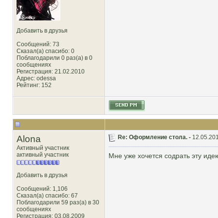
Добавить в друзья
Сообщений: 73
Сказал(а) спасибо: 0
Поблагодарили 0 раз(а) в 0
сообщениях
Регистрация: 21.02.2010
Адрес: odessa
Рейтинг
: 152
Alona
Re: Оформление стола. -
12.05.201
Активный участник
активный участник
Мне уже хочется содрать эту иде
Добавить в друзья
Сообщений: 1,106
Сказал(а) спасибо: 67
Поблагодарили 59 раз(а) в 30
сообщениях
Регистрация: 03.08.2009