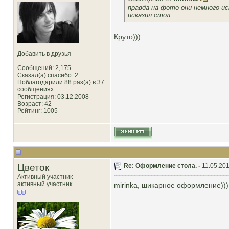
правда на фото они немного и
исказил стол
Круто)))
Добавить в друзья
Сообщений: 2,175
Сказал(а) спасибо: 2
Поблагодарили 88 раз(а) в 37
сообщениях
Регистрация: 03.12.2008
Возраст: 42
Рейтинг
: 1005
Цветок
Re: Оформление стола. -
11.05.201
Активный участник
активный участник
mirinka, шикарное оформление)))