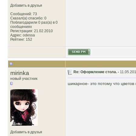
Добавить в друзья
Сообщений: 73
Сказал(а) спасибо: 0
Поблагодарили 0 раз(а) в 0
сообщениях
Регистрация: 21.02.2010
Адрес: odessa
Рейтинг
: 152
mirinka
Re: Оформление стола. -
11.05.201
новый участник
шикарное- это потому что цветов
Добавить в друзья