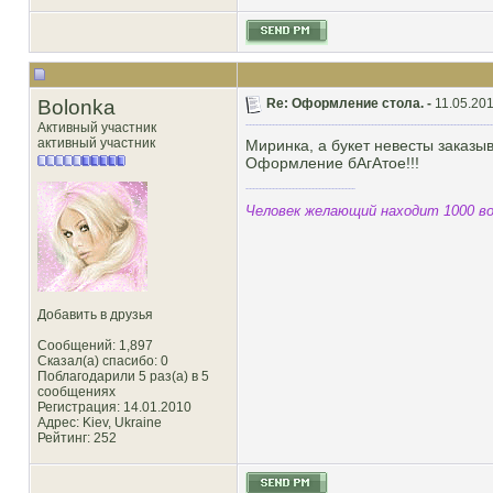
Bolonka
Re: Оформление стола. -
11.05.201
Активный участник
активный участник
Миринка, а букет невесты заказы
Оформление бАгАтое!!!
Человек желающий находит 1000 во
Добавить в друзья
Сообщений: 1,897
Сказал(а) спасибо: 0
Поблагодарили 5 раз(а) в 5
сообщениях
Регистрация: 14.01.2010
Адрес: Kiev, Ukraine
Рейтинг
: 252