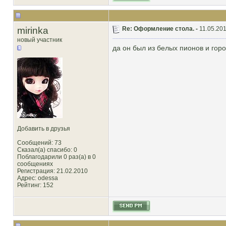
mirinka
Re: Оформление стола. -
11.05.201
новый участник
да он был из белых пионов и горо
Добавить в друзья
Сообщений: 73
Сказал(а) спасибо: 0
Поблагодарили 0 раз(а) в 0
сообщениях
Регистрация: 21.02.2010
Адрес: odessa
Рейтинг
: 152