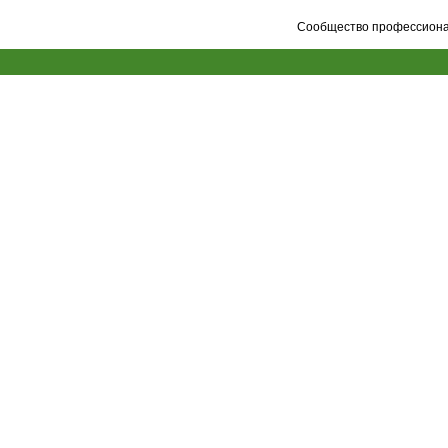
Сообщество профессионал