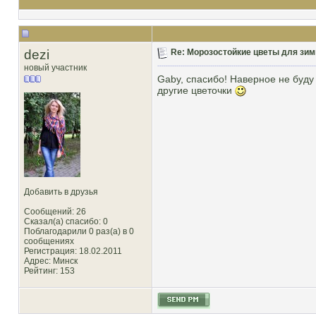
dezi
Re: Морозостойкие цветы для зим
новый участник
Gaby, спасибо! Наверное не буду
другие цветочки
Добавить в друзья
Сообщений: 26
Сказал(а) спасибо: 0
Поблагодарили 0 раз(а) в 0
сообщениях
Регистрация: 18.02.2011
Адрес: Минск
Рейтинг
: 153