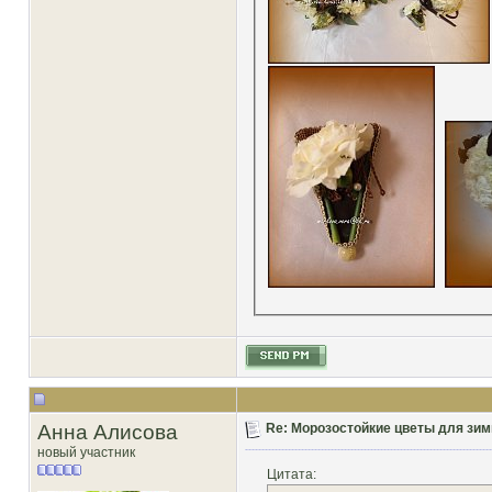
Анна Алисова
Re: Морозостойкие цветы для зим
новый участник
Цитата: