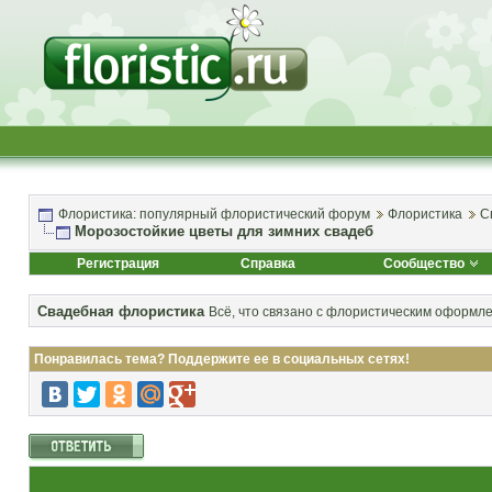
Флористика: популярный флористический форум
Флористика
С
Морозостойкие цветы для зимних свадеб
Регистрация
Справка
Сообщество
Свадебная флористика
Всё, что связано с флористическим оформл
Понравилась тема? Поддержите ее в социальных сетях!