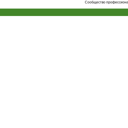
Сообщество профессионал