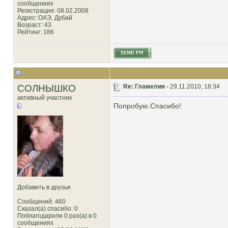
сообщениях
Регистрация: 08.02.2008
Адрес: ОАЭ, Дубай
Возраст: 43
Рейтинг
: 186
СОЛНЫШКО
Re: Гламелия -
29.11.2010, 18:34
активный участник
Попробую.Спасибо!
Добавить в друзья
Сообщений: 460
Сказал(а) спасибо: 0
Поблагодарили 0 раз(а) в 0
сообщениях