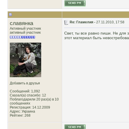
славянка
Re: Гламелия -
27.11.2010, 17:58
Активный участник
активный участник
Свет, ты все равно пиши. Не для 
этот материал быть невостребова
Добавить в друзья
Сообщений: 1,092
Сказал(а) спасибо: 12
Поблагодарили 20 раз(а) в 10
сообщениях
Регистрация: 14.12.2009
Адрес: Украина
Рейтинг
: 268