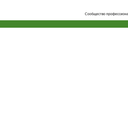
Сообщество профессионал