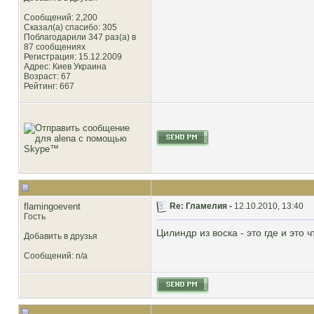
Сообщений: 2,200
Сказал(а) спасибо: 305
Поблагодарили 347 раз(а) в
87 сообщениях
Регистрация: 15.12.2009
Адрес: Киев Украина
Возраст: 67
Рейтинг
: 667
flamingoevent
Re: Гламелия -
12.10.2010, 13:40
Гость
Цилиндр из воска - это где и это 
Добавить в друзья
Сообщений: n/a