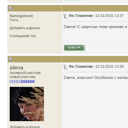
flamingoevent
Re: Гламелия -
12.10.2010, 13:37
Гость
Света! С шерстью тоже красиво 
Добавить в друзья
Сообщений: n/a
alena
Re: Гламелия -
12.10.2010, 13:38
Активный участник
новый участник
Света, классно! Особенно с нитка
Добавить в друзья