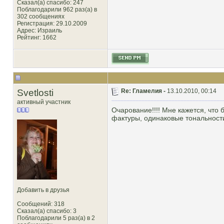
Сказал(а) спасибо: 247
Поблагодарили 962 раз(а) в
302 сообщениях
Регистрация: 29.10.2009
Адрес: Израиль
Рейтинг
: 1662
Svetlosti
Re: Гламелия -
13.10.2010, 00:14
активный участник
Очарование!!!! Мне кажется, что 
фактуры, одинаковые тональности
Добавить в друзья
Сообщений: 318
Сказал(а) спасибо: 3
Поблагодарили 5 раз(а) в 2