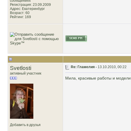
сообщениях
Регистрация: 23.09.2009
Адрес: Екатеринбург
Возраст: 60
Рейтинг
: 169
Svetlosti
Re: Гламелия -
13.10.2010, 00:22
активный участник
Мила, красивые работы и модели
Добавить в друзья