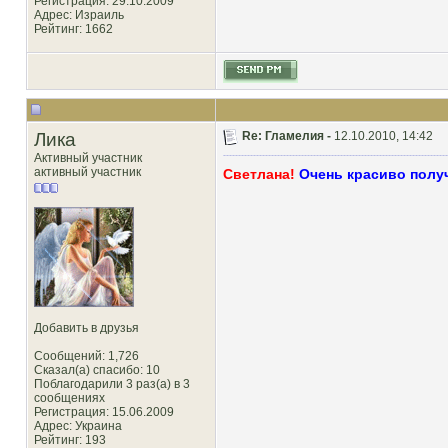
Регистрация: 29.10.2009
Адрес: Израиль
Рейтинг
: 1662
Лика
Re: Гламелия -
12.10.2010, 14:42
Активный участник
активный участник
Светлана!
Очень красиво получ
Добавить в друзья
Сообщений: 1,726
Сказал(а) спасибо: 10
Поблагодарили 3 раз(а) в 3
сообщениях
Регистрация: 15.06.2009
Адрес: Украина
Рейтинг
: 193