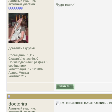
Активный участник
активный участник
Чудо какое!
Добавить в друзья
Сообщений: 1,112
Сказал(а) спасибо: 0
Поблагодарили 0 раз(а) в 0
сообщениях
Регистрация: 12.12.2009
Адрес: Москва
Рейтинг
: 212
doctorira
Re: ВЕСЕННЕЕ НАСТРОЕНИЕ. -
19
Активный участник