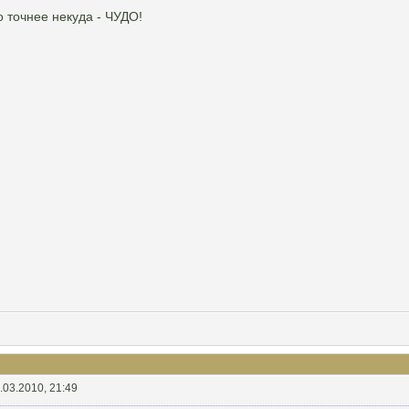
о точнее некуда - ЧУДО!
.03.2010, 21:49