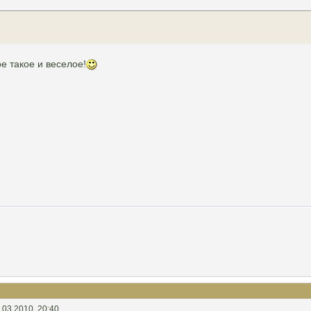
е такое и веселое!
.03.2010, 20:40