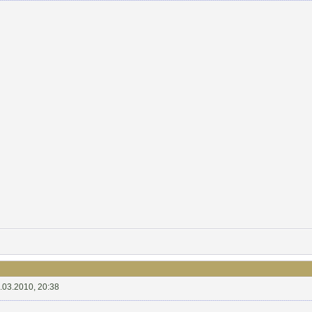
.03.2010, 20:38