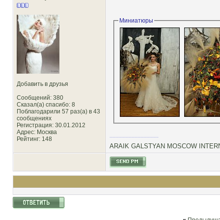
Миниатюры
Добавить в друзья
Сообщений: 380
Сказал(а) спасибо: 8
Поблагодарили 57 раз(а) в 43
сообщениях
Регистрация: 30.01.2012
Адрес: Москва
Рейтинг
: 148
ARAIK GALSTYAN MOSCOW INTERN