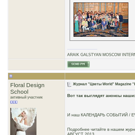
ARAIK GALSTYAN MOSCOW INTERN
Floral Design
Журнал "Цветы World" Magazine "F
School
Вот так выглядят анонсы наши
активный участник
И наш КАЛЕНДАРЬ СОБЫТИЙ / 
Подробнее читайте в нашем журна
АВГУСТ 2013.