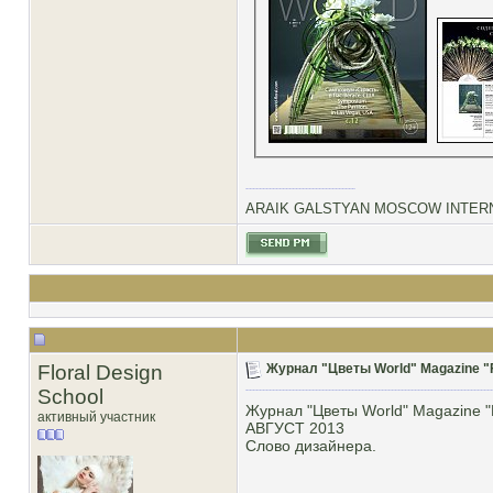
ARAIK GALSTYAN MOSCOW INTERN
Floral Design
Журнал "Цветы World" Magazine "F
School
Журнал "Цветы World" Magazine "
активный участник
АВГУСТ 2013
Слово дизайнера.