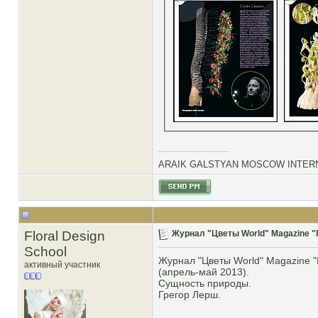
ARAIK GALSTYAN MOSCOW INTERN
Floral Design
Журнал "Цветы World" Magazine "F
School
Журнал "Цветы World" Magazine "
активный участник
(апрель-май 2013).
Сущность природы.
Грегор Лерш.