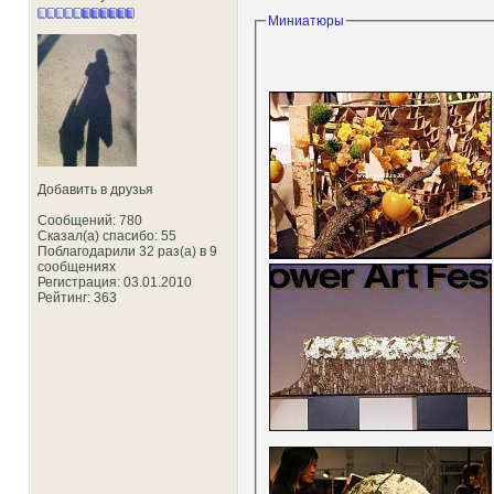
Миниатюры
Добавить в друзья
Сообщений: 780
Сказал(а) спасибо: 55
Поблагодарили 32 раз(а) в 9
сообщениях
Регистрация: 03.01.2010
Рейтинг
: 363