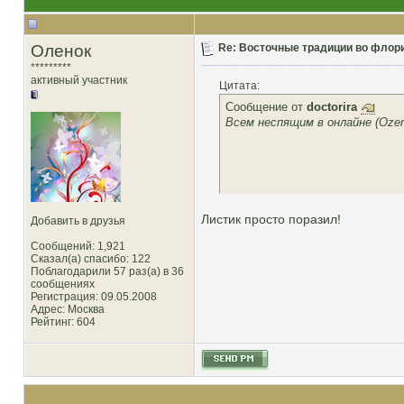
Оленок
Re: Восточные традиции во флори
*********
активный участник
Цитата:
Сообщение от
doctorira
Всем неспящим в онлайне (Oze
Листик просто поразил!
Добавить в друзья
Сообщений: 1,921
Сказал(а) спасибо: 122
Поблагодарили 57 раз(а) в 36
сообщениях
Регистрация: 09.05.2008
Адрес: Москва
Рейтинг
: 604