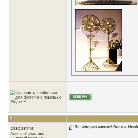
doctorira
Re: Флористический Восток. Икеб
Активный участник