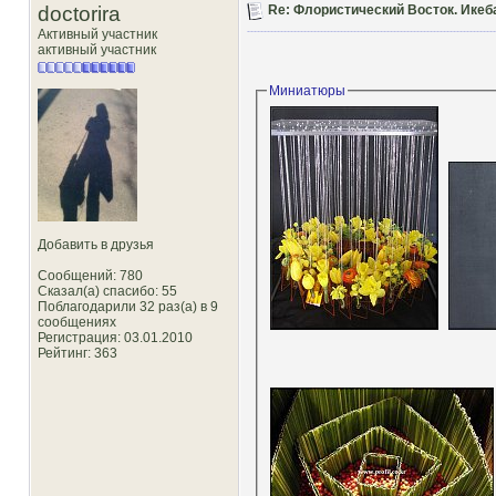
doctorira
Re: Флористический Восток. Икеб
Активный участник
активный участник
Миниатюры
Добавить в друзья
Сообщений: 780
Сказал(а) спасибо: 55
Поблагодарили 32 раз(а) в 9
сообщениях
Регистрация: 03.01.2010
Рейтинг
: 363