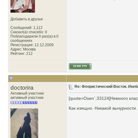
Добавить в друзья
Сообщений: 1,112
Сказал(а) спасибо: 0
Поблагодарили 0 раз(а) в 0
сообщениях
Регистрация: 12.12.2009
Адрес: Москва
Рейтинг
: 212
doctorira
Re: Флористический Восток. Икеб
Активный участник
активный участник
[quote=Osen`;33124]Немного клас
Как изящно. Никакой вычурности. 