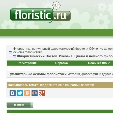
Флористика: популярный флористический форум
Обучение флори
основы флористики
Флористический Восток. Икебана. Цветы и немного фил
Регистрация
Справка
Сообщество
Гуманитарные основы флористики
История, философия и другие 
Понравилась тема? Поддержите ее в социальных сетях!