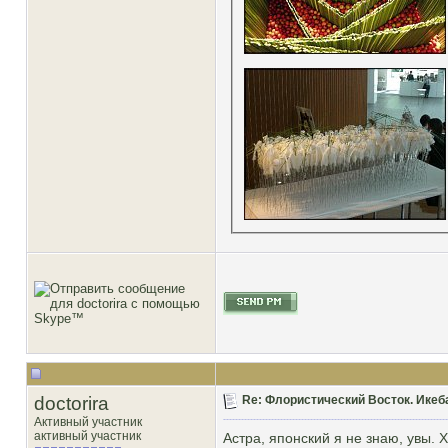
doctorira
Re: Флористический Восток. Икеб
Активный участник
активный участник
Астра, японский я не знаю, увы. 