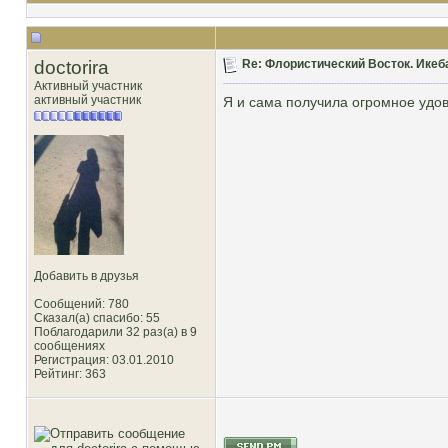
doctorira
Re: Флористический Восток. Икеб
Активный участник
активный участник
Я и сама получила огромное удов
Добавить в друзья
Сообщений: 780
Сказал(а) спасибо: 55
Поблагодарили 32 раз(а) в 9
сообщениях
Регистрация: 03.01.2010
Рейтинг
: 363