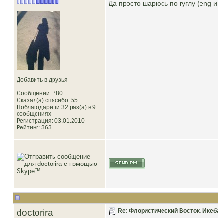
Да просто шарюсь по гуглу (eng и
Добавить в друзья
Сообщений: 780
Сказал(а) спасибо: 55
Поблагодарили 32 раз(а) в 9
сообщениях
Регистрация: 03.01.2010
Рейтинг
: 363
doctorira
Re: Флористический Восток. Икеб