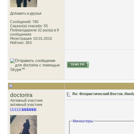
Добавить в друзья
Сообщений: 780
Сказал(а) спасибо: 55
Поблагодарили 32 раз(а) в 9
сообщениях
Регистрация: 03.01.2010
Рейтинг
: 363
doctorira
Re: Флористический Восток. Икеб
Активный участник
активный участник
Миниатюры