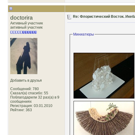
doctorira
Re: Флористический Восток. Икеб
Активный участник
активный участник
Миниатюры
Добавить в друзья
Сообщений: 780
Сказал(а) спасибо: 55
Поблагодарили 32 раз(а) в 9
сообщениях
Регистрация: 03.01.2010
Рейтинг
: 363