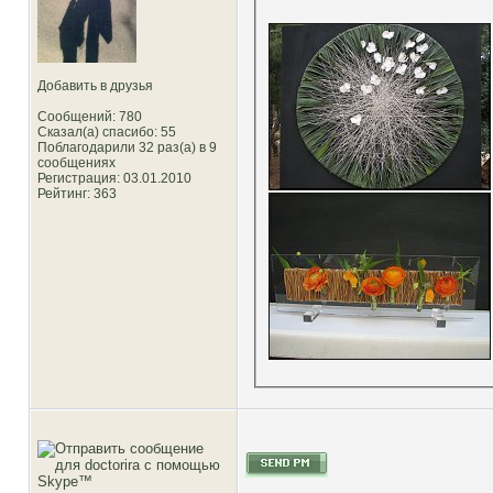
Добавить в друзья
Сообщений: 780
Сказал(а) спасибо: 55
Поблагодарили 32 раз(а) в 9
сообщениях
Регистрация: 03.01.2010
Рейтинг
: 363