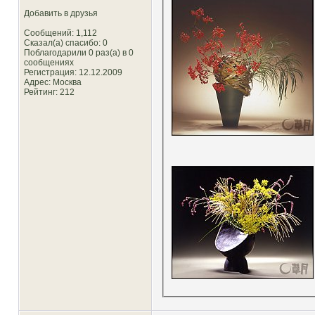
Добавить в друзья
Сообщений: 1,112
Сказал(а) спасибо: 0
Поблагодарили 0 раз(а) в 0
сообщениях
Регистрация: 12.12.2009
Адрес: Москва
Рейтинг
: 212