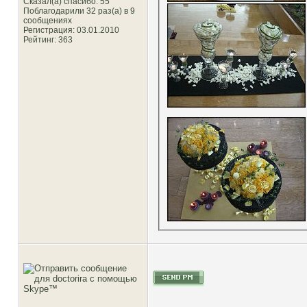
Сказал(а) спасибо: 55
Поблагодарили 32 раз(а) в 9
сообщениях
Регистрация: 03.01.2010
Рейтинг
: 363