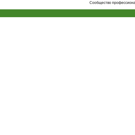
Сообщество профессионал