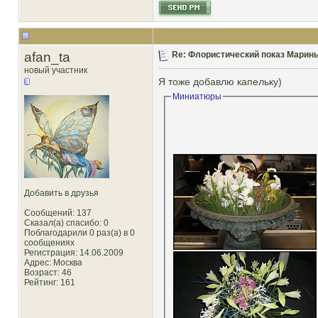
afan_ta
Re: Флористический показ Марины
новый участник
Я тоже добавлю капельку)
Миниатюры
Добавить в друзья
Сообщений: 137
Сказал(а) спасибо: 0
Поблагодарили 0 раз(а) в 0
сообщениях
Регистрация: 14.06.2009
Адрес: Москва
Возраст: 46
Рейтинг
: 161