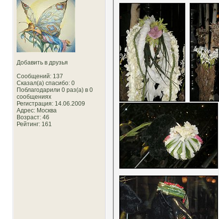
Добавить в друзья
Сообщений: 137
Сказал(а) спасибо: 0
Поблагодарили 0 раз(а) в 0
сообщениях
Регистрация: 14.06.2009
Адрес: Москва
Возраст: 46
Рейтинг
: 161