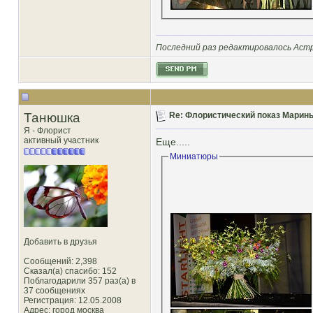
Последний раз редактировалось Астра
Танюшка
Re: Флористический показ Марины
Я - Флорист
активный участник
Еще.....
Миниатюры
Добавить в друзья
Сообщений: 2,398
Сказал(а) спасибо: 152
Поблагодарили 357 раз(а) в
37 сообщениях
Регистрация: 12.05.2008
Адрес: город москва