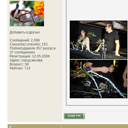
Добавить в друзья
Сообщений: 2,398
Сказал(а) спасибо: 152
Поблагодарили 357 раз(а) в
37 сообщениях
Регистрация: 12.05.2008
Адрес: город москва
Возраст: 58
Рейтинг
: 714