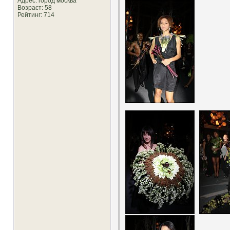
Адрес: город москва
Возраст: 58
Рейтинг
: 714