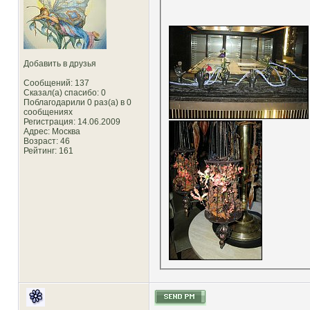
Добавить в друзья
Сообщений: 137
Сказал(а) спасибо: 0
Поблагодарили 0 раз(а) в 0
сообщениях
Регистрация: 14.06.2009
Адрес: Москва
Возраст: 46
Рейтинг
: 161