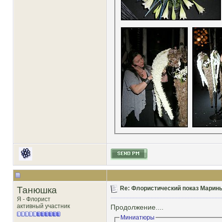
Танюшка
Re: Флористический показ Марины
Я - Флорист
активный участник
Продолжение....
Миниатюры