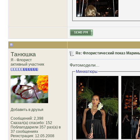
Танюшка
Re: Флористический показ Марины
Я - Флорист
активный участник
Фитомодели...
Миниатюры
Добавить в друзья
Сообщений: 2,398
Сказал(а) спасибо: 152
Поблагодарили 357 раз(а) в
37 сообщениях
Регистрация: 12.05.2008