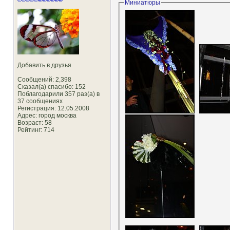
Миниатюры
Добавить в друзья
Сообщений: 2,398
Сказал(а) спасибо: 152
Поблагодарили 357 раз(а) в
37 сообщениях
Регистрация: 12.05.2008
Адрес: город москва
Возраст: 58
Рейтинг
: 714