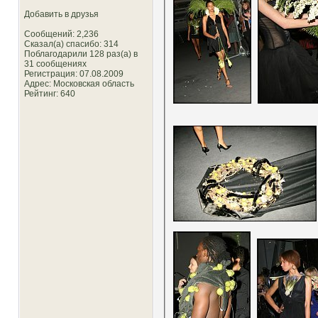
Добавить в друзья
Сообщений: 2,236
Сказал(а) спасибо: 314
Поблагодарили 128 раз(а) в
31 сообщениях
Регистрация: 07.08.2009
Адрес: Московская область
Рейтинг
: 640