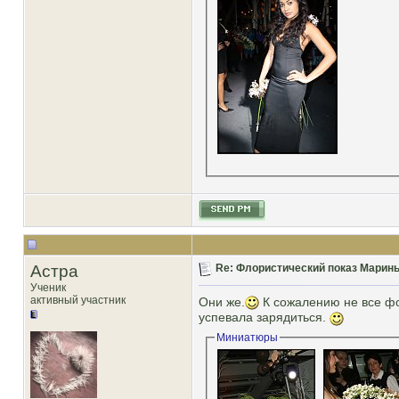
Астра
Re: Флористический показ Марины
Ученик
активный участник
Они же.
К сожалению не все фо
успевала зарядиться.
Миниатюры