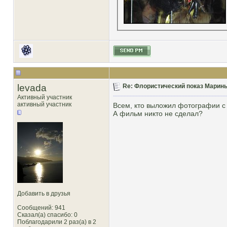
levada
Re: Флористический показ Марины
Активный участник
активный участник
Всем, кто выложил фотографии с 
А фильм никто не сделал?
Добавить в друзья
Сообщений: 941
Сказал(а) спасибо: 0
Поблагодарили 2 раз(а) в 2