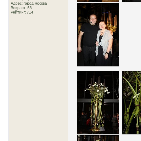
Адрес: город москва
Возраст: 58
Рейтинг
: 714