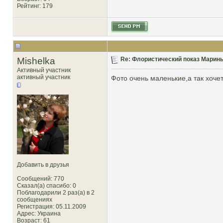
Рейтинг
: 179
Mishelka
Re: Флористический показ Марины
Активный участник
активный участник
Фото очень маленькие,а так хоче
Добавить в друзья
Сообщений: 770
Сказал(а) спасибо: 0
Поблагодарили 2 раз(а) в 2
сообщениях
Регистрация: 05.11.2009
Адрес: Украина
Возраст: 61