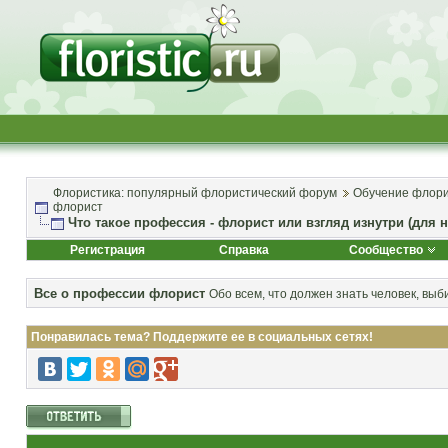
Флористика: популярный флористический форум
Обучение флори
флорист
Что такое профессия - флорист или взгляд изнутри (для 
Регистрация
Справка
Сообщество
Все о профессии флорист
Обо всем, что должен знать человек, в
Понравилась тема? Поддержите ее в социальных сетях!