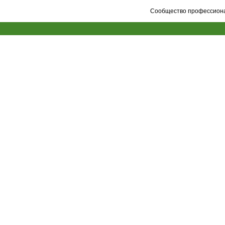
Сообщество профессионал