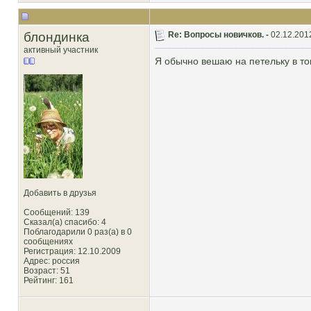
блондинка
Re: Вопросы новичков. -
02.12.201
активный участник
Я обычно вешаю на петельку в тон 
Добавить в друзья
Сообщений: 139
Сказал(а) спасибо: 4
Поблагодарили 0 раз(а) в 0
сообщениях
Регистрация: 12.10.2009
Адрес: россия
Возраст: 51
Рейтинг
: 161