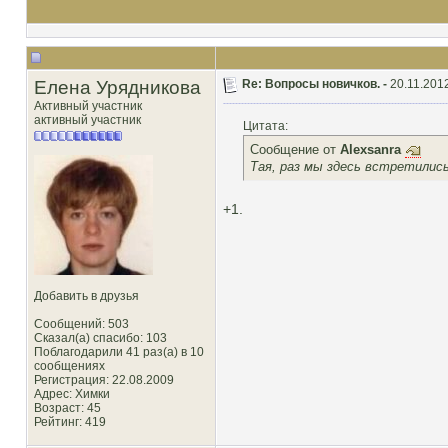
Елена Урядникова
Re: Вопросы новичков. -
20.11.2012
Активный участник
активный участник
Цитата:
Сообщение от
Alexsanra
Тая, раз мы здесь встретилис
+1.
Добавить в друзья
Сообщений: 503
Сказал(а) спасибо: 103
Поблагодарили 41 раз(а) в 10
сообщениях
Регистрация: 22.08.2009
Адрес: Химки
Возраст: 45
Рейтинг
: 419