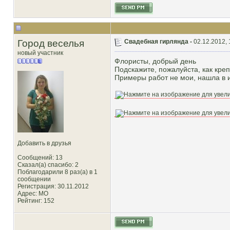
Город веселья
Свадебная гирлянда -
02.12.2012, 
новый участник
Флористы, добрый день
Подскажите, пожалуйста, как кре
Примеры работ не мои, нашла в 
Добавить в друзья
Сообщений: 13
Сказал(а) спасибо: 2
Поблагодарили 8 раз(а) в 1
сообщении
Регистрация: 30.11.2012
Адрес: МО
Рейтинг
: 152