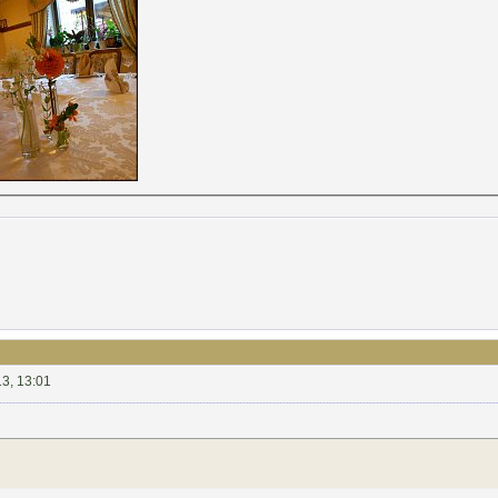
3, 13:01