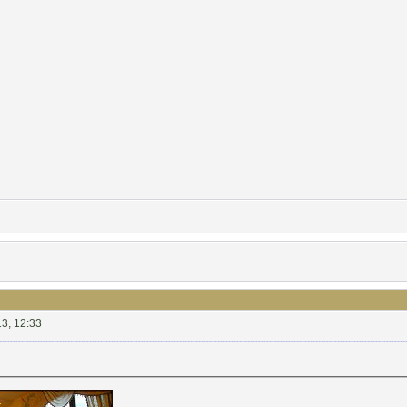
3, 12:33