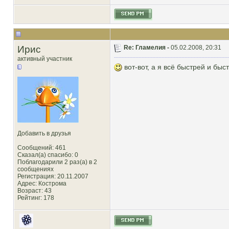
Ирис
Re: Гламелия -
05.02.2008, 20:31
активный участник
вот-вот, а я всё быстрей и быс
Добавить в друзья
Сообщений: 461
Сказал(а) спасибо: 0
Поблагодарили 2 раз(а) в 2
сообщениях
Регистрация: 20.11.2007
Адрес: Кострома
Возраст: 43
Рейтинг
: 178