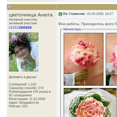
цветочница Анюта
Re: Гламелия -
01.04.2008, 18:27
Активный участник
активный участник
Мои работы. Приходилось всего 5
Миниатюры
Добавить в друзья
Сообщений: 1,103
Сказал(а) спасибо: 274
Поблагодарили 435 раз(а) в
92 сообщениях
Регистрация: 11.03.2008
Адрес: Владивосток
Рейтинг
: 553