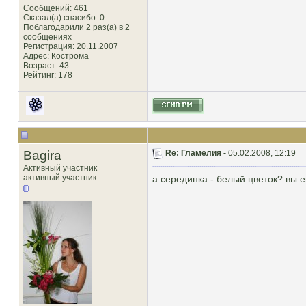
Сообщений: 461
Сказал(а) спасибо: 0
Поблагодарили 2 раз(а) в 2
сообщениях
Регистрация: 20.11.2007
Адрес: Кострома
Возраст: 43
Рейтинг
: 178
Bagira
Re: Гламелия -
05.02.2008, 12:19
Активный участник
активный участник
а серединка - белый цветок? вы 