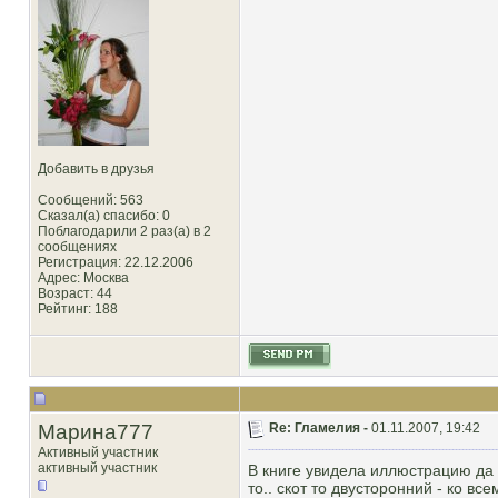
Добавить в друзья
Сообщений: 563
Сказал(а) спасибо: 0
Поблагодарили 2 раз(а) в 2
сообщениях
Регистрация: 22.12.2006
Адрес: Москва
Возраст: 44
Рейтинг
: 188
Марина777
Re: Гламелия -
01.11.2007, 19:42
Активный участник
активный участник
В книге увидела иллюстрацию да 
то.. скот то двусторонний - ко вс