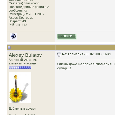
Сказал(а) спасибо: 0
Поблагодарили 2 раз(а) в 2
сообщениях
Регистрация: 20.11.2007
Адрес: Кострома
Возраст: 43
Рейтинг
: 178
Alexey Bulatov
Re: Гламелия -
05.02.2008, 16:49
Активный участник
активный участник
Очень даже неплохая гламелия. Ч
супер...!
Добавить в друзья