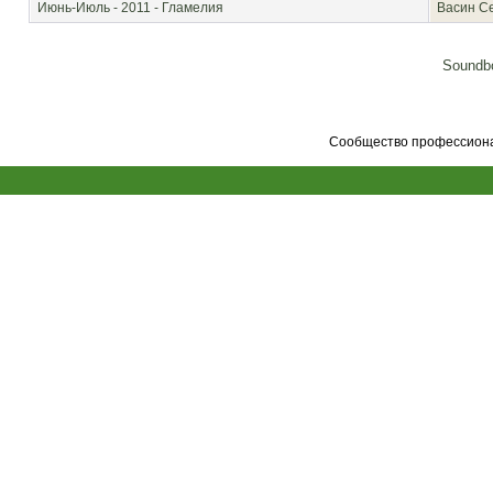
Июнь-Июль - 2011 - Гламелия
Васин С
Soundbo
Сообщество профессионал