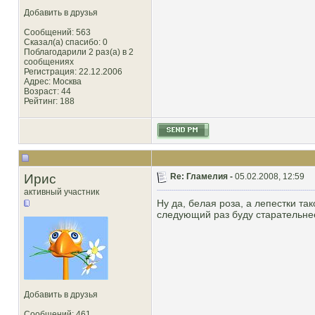
Добавить в друзья
Сообщений: 563
Сказал(а) спасибо: 0
Поблагодарили 2 раз(а) в 2
сообщениях
Регистрация: 22.12.2006
Адрес: Москва
Возраст: 44
Рейтинг
: 188
Ирис
Re: Гламелия -
05.02.2008, 12:59
активный участник
Ну да, белая роза, а лепестки так
следующий раз буду старательне
Добавить в друзья
Сообщений: 461