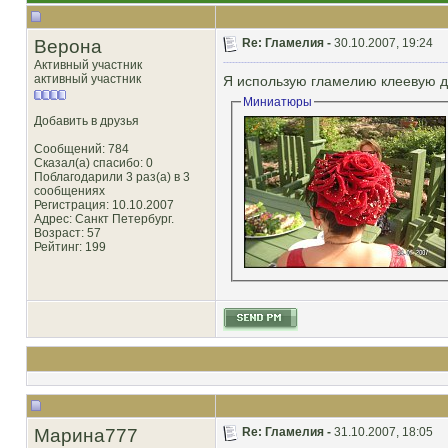
Верона
Re: Гламелия -
30.10.2007, 19:24
Активный участник
активный участник
Я использую гламелию клеевую д
Миниатюры
Добавить в друзья
Сообщений: 784
Сказал(а) спасибо: 0
Поблагодарили 3 раз(а) в 3
сообщениях
Регистрация: 10.10.2007
Адрес: Санкт Петербург.
Возраст: 57
Рейтинг
: 199
Марина777
Re: Гламелия -
31.10.2007, 18:05