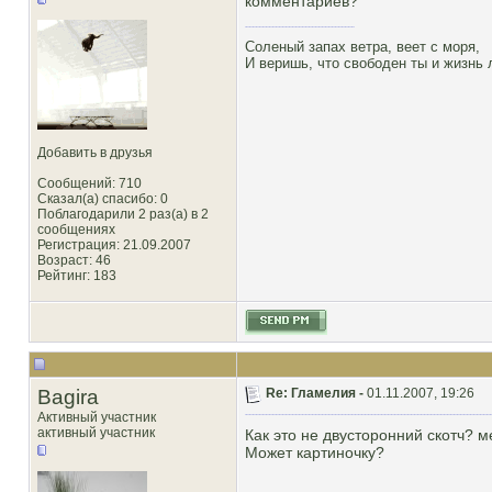
комментариев?
Соленый запах ветра, веет с моря,
И веришь, что свободен ты и жизнь
Добавить в друзья
Сообщений: 710
Сказал(а) спасибо: 0
Поблагодарили 2 раз(а) в 2
сообщениях
Регистрация: 21.09.2007
Возраст: 46
Рейтинг
: 183
Bagira
Re: Гламелия -
01.11.2007, 19:26
Активный участник
активный участник
Как это не двусторонний скотч? м
Может картиночку?