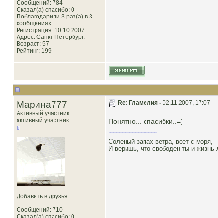
Сообщений: 784
Сказал(а) спасибо: 0
Поблагодарили 3 раз(а) в 3
сообщениях
Регистрация: 10.10.2007
Адрес: Санкт Петербург.
Возраст: 57
Рейтинг
: 199
Марина777
Re: Гламелия -
02.11.2007, 17:07
Активный участник
активный участник
Понятно... спасибки..=)
Соленый запах ветра, веет с моря,
И веришь, что свободен ты и жизнь
Добавить в друзья
Сообщений: 710
Сказал(а) спасибо: 0