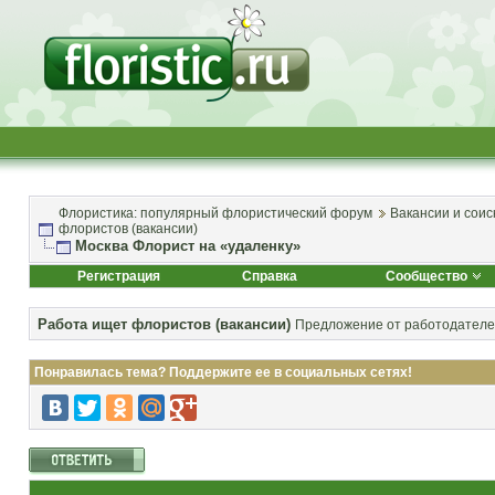
Флористика: популярный флористический форум
Вакансии и соис
флористов (вакансии)
Москва Флорист на «удаленку»
Регистрация
Справка
Сообщество
Работа ищет флористов (вакансии)
Предложение от работодателей
Понравилась тема? Поддержите ее в социальных сетях!