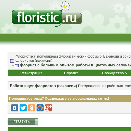
Флористика: популярный флористический форум
Вакансии и соис
флористов (вакансии)
флорист с большим опытом работы в цветочных салона
Регистрация
Справка
Сообщество
Работа ищет флористов (вакансии)
Предложение от работодателей
Понравилась тема? Поддержите ее в социальных сетях!