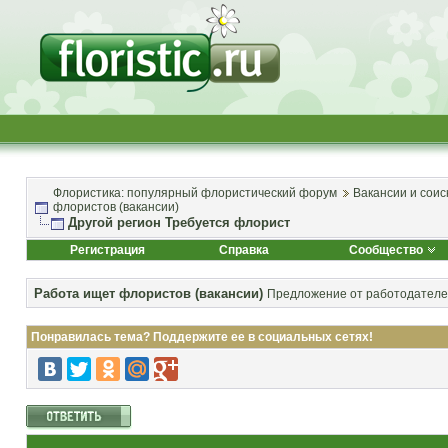
Флористика: популярный флористический форум
Вакансии и соис
флористов (вакансии)
Другой регион Требуется флорист
Регистрация
Справка
Сообщество
Работа ищет флористов (вакансии)
Предложение от работодателей
Понравилась тема? Поддержите ее в социальных сетях!