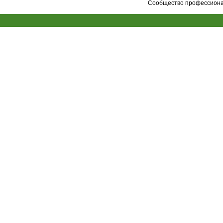
Сообщество профессионал