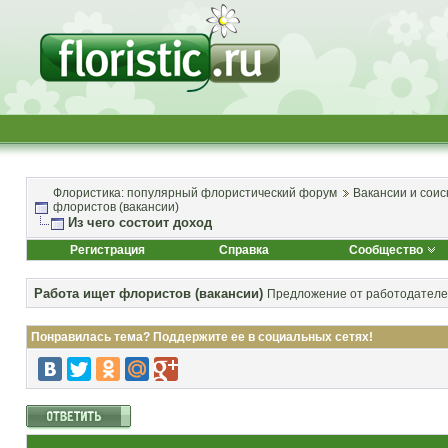
Флористика: популярный флористический форум
Вакансии и соис
флористов (вакансии)
Из чего состоит доход
Регистрация
Справка
Сообщество
Работа ищет флористов (вакансии)
Предложение от работодателей
Понравилась тема? Поддержите ее в социальных сетях!