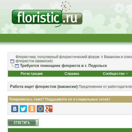
Флористика: популярный флористический форум
Вакансии и соис
флористов (вакансии)
Требуется помощник флориста в г. Подольск
Регистрация
Справка
Сообщество
Работа ищет флористов (вакансии)
Предложение от работодателей
Понравилась тема? Поддержите ее в социальных сетях!