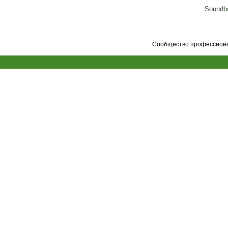
Soundbo
Сообщество профессионал