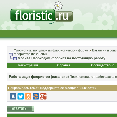
Флористика: популярный флористический форум
Вакансии и соис
флористов (вакансии)
Москва Необходим флорист на постоянную работу
Регистрация
Справка
Сообщество
Работа ищет флористов (вакансии)
Предложение от работодателей
Понравилась тема? Поддержите ее в социальных сетях!