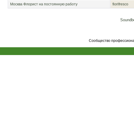
Москва
Флорист на постоянную работу
fiorifresco
Soundbo
Сообщество профессионал