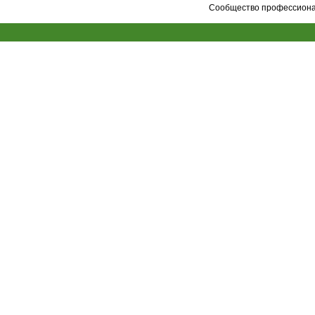
Сообщество профессионал