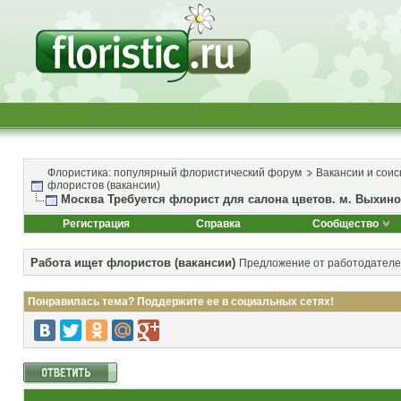
Флористика: популярный флористический форум
Вакансии и соис
флористов (вакансии)
Москва Требуется флорист для салона цветов. м. Выхино
Регистрация
Справка
Сообщество
Работа ищет флористов (вакансии)
Предложение от работодателей
Понравилась тема? Поддержите ее в социальных сетях!