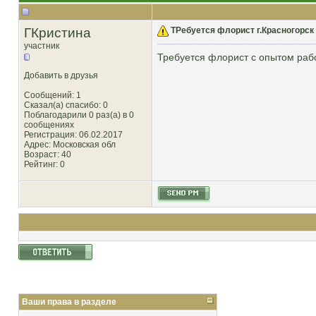
ГКристина
ТРебуется флорист г.Красногорск
участник
Требуется флорист с опытом рабо
Добавить в друзья
Сообщений: 1
Сказал(а) спасибо: 0
Поблагодарили 0 раз(а) в 0
сообщениях
Регистрация: 06.02.2017
Адрес: Московская обл
Возраст: 40
Рейтинг
: 0
Ваши права в разделе