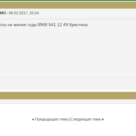
 МО -
06.02.2017, 20:24
ты не менее года.8968 541 12 49 Кристина
«
Предыдущая тема
|
Следующая тема
»