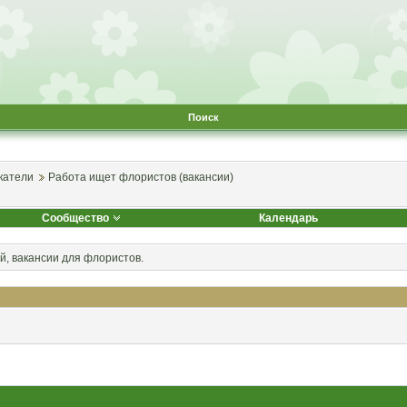
Поиск
катели
Работа ищет флористов (вакансии)
Сообщество
Календарь
, вакансии для флористов.