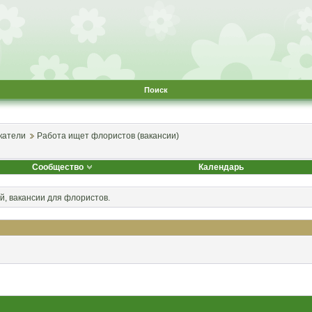
Поиск
катели
Работа ищет флористов (вакансии)
Сообщество
Календарь
, вакансии для флористов.