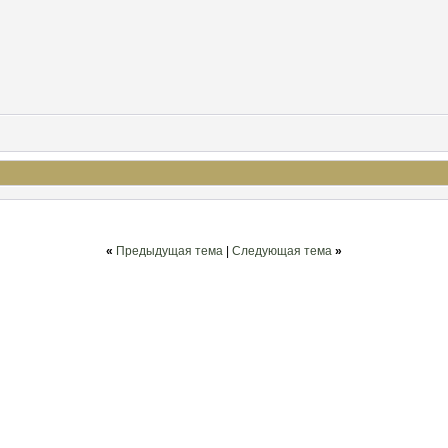
«
Предыдущая тема
|
Следующая тема
»