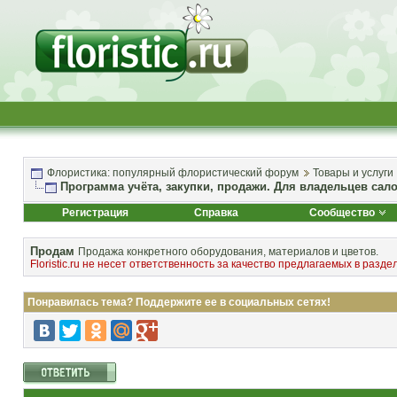
Флористика: популярный флористический форум
Товары и услуги
Программа учёта, закупки, продажи. Для владельцев сал
Регистрация
Справка
Сообщество
Продам
Продажа конкретного оборудования, материалов и цветов.
Floristic.ru не несет ответственность за качество предлагаемых в раздел
Понравилась тема? Поддержите ее в социальных сетях!